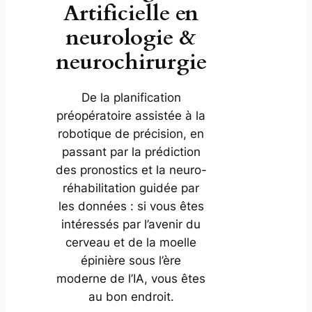
Artificielle en
neurologie &
neurochirurgie
De la planification
préopératoire assistée à la
robotique de précision, en
passant par la prédiction
des pronostics et la neuro-
réhabilitation guidée par
les données : si vous êtes
intéressés par l’avenir du
cerveau et de la moelle
épinière sous l’ère
moderne de l’IA, vous êtes
au bon endroit.