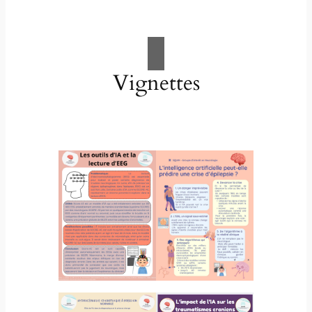
Vignettes